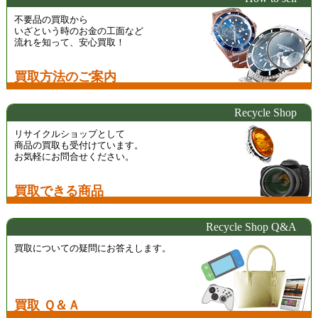
不要品の買取から
いざという時のお金の工面など
流れを知って、安心買取！
買取方法のご案内
Recycle Shop
リサイクルショップとして
商品の買取も受付けています。
お気軽にお問合せください。
買取できる商品
Recycle Shop Q&A
買取についての疑問にお答えします。
買取 Ｑ＆Ａ