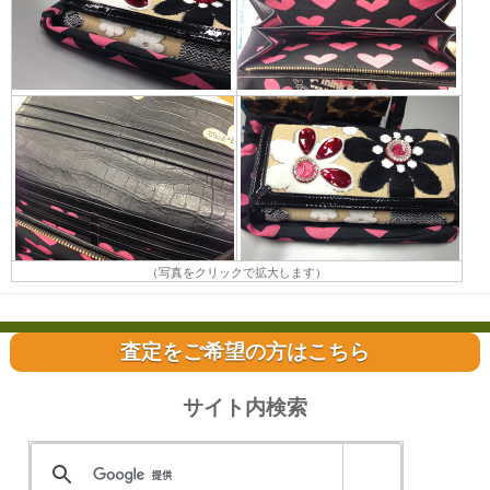
（写真をクリックで拡大します）
査定をご希望の方はこちら
サイト内検索