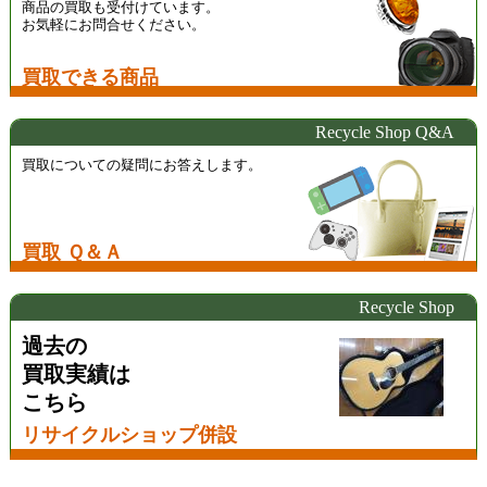
商品の買取も受付けています。
お気軽にお問合せください。
買取できる商品
Recycle Shop Q&A
買取についての疑問にお答えします。
買取 Ｑ＆Ａ
Recycle Shop
過去の
買取実績は
こちら
リサイクルショップ併設