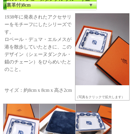
(裏革付)8cm
1938年に発表されたアクセサリ
ーをモチーフにしたシリーズで
す。
ロベール・デュマ・エルメスが
港を散歩していたときに、この
デザイン（シェーヌダンクル・
錨のチェーン）をひらめいたと
のこと。
サイズ：約8cm x 8cm x 高さ2cm
（写真をクリックで拡大します）